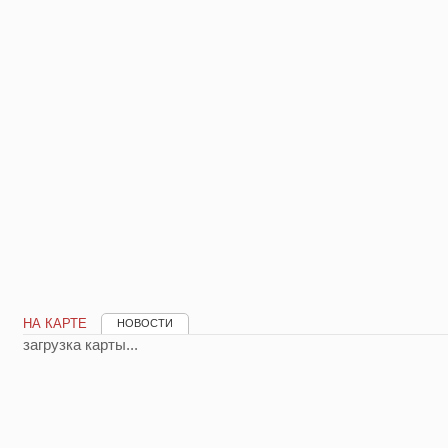
НА КАРТЕ
НОВОСТИ
загрузка карты...