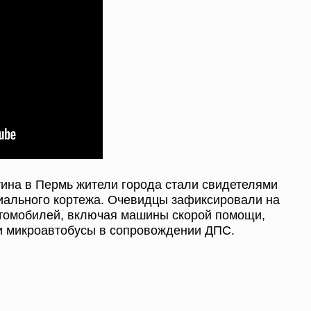
ина в Пермь жители города стали свидетелями
ального кортежа. Очевидцы зафиксировали на
втомобилей, включая машины скорой помощи,
 и микроавтобусы в сопровождении ДПС.