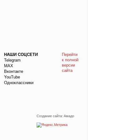
НАШИ СОЦСЕТИ
Перейти
к полной
Telegram
версии
МАХ
сайта
Вконтакте
YouTube
Одноклассники
Создание сайта: Амадо