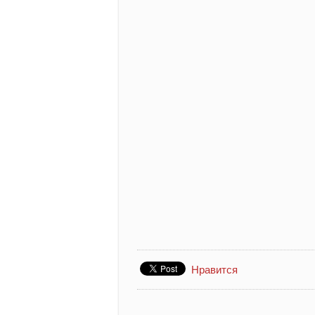
Нравится