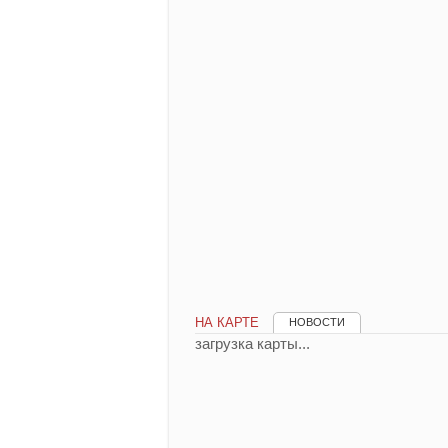
НА КАРТЕ
НОВОСТИ
загрузка карты...