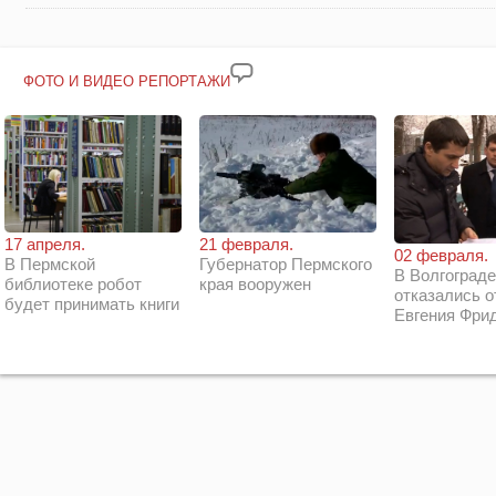
ФОТО И ВИДЕО РЕПОРТАЖИ
21 февраля.
17 апреля.
02 февраля.
Губернатор Пермского
В Пермской
В Волгограде
края вооружен
библиотеке робот
отказались о
будет принимать книги
Евгения Фри