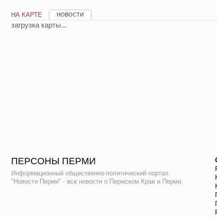
НА КАРТЕ
НОВОСТИ
загрузка карты...
ПЕРСОНЫ ПЕРМИ
Информационный общественно-политический портал
"Новости Перми" - все новости о Пермском Крае и Перми.