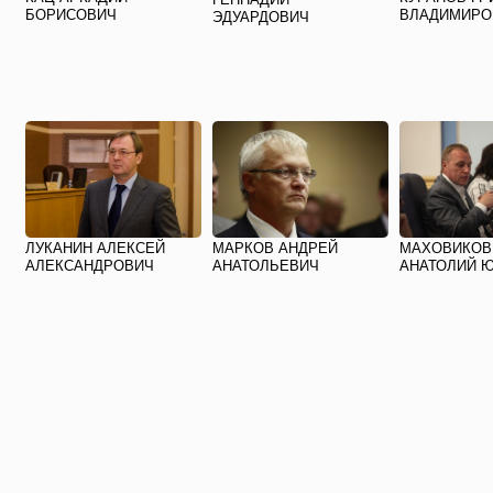
БОРИСОВИЧ
ВЛАДИМИРО
ЭДУАРДОВИЧ
ЛУКАНИН АЛЕКСЕЙ
МАРКОВ АНДРЕЙ
МАХОВИКОВ
АЛЕКСАНДРОВИЧ
АНАТОЛЬЕВИЧ
АНАТОЛИЙ 