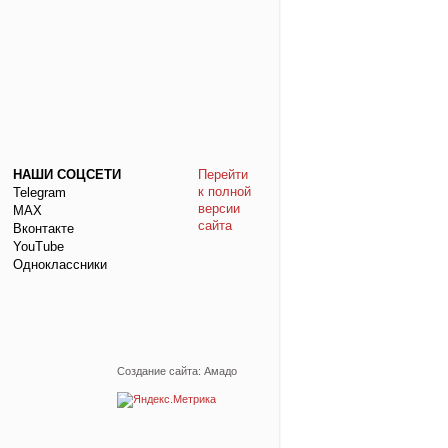
НАШИ СОЦСЕТИ
Перейти
к полной
Telegram
версии
МАХ
сайта
Вконтакте
YouTube
Одноклассники
Создание сайта: Амадо