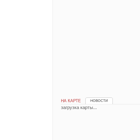
НА КАРТЕ
НОВОСТИ
загрузка карты...