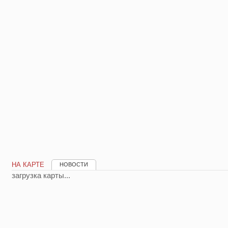
НА КАРТЕ
НОВОСТИ
загрузка карты...