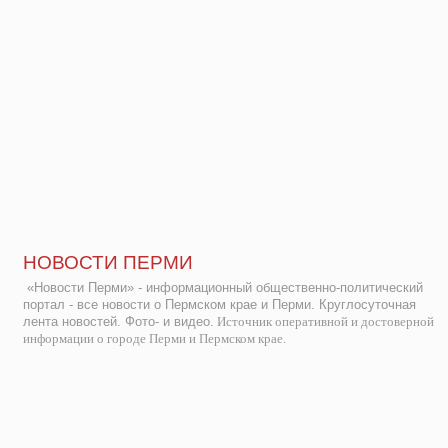
НОВОСТИ ПЕРМИ
«Новости Перми» - информационный общественно-политический
портал - все новости о Пермском крае и Перми. Круглосуточная
лента новостей. Фото- и видео.
Источник оперативной и достоверной
информации о городе Перми и Пермском крае.