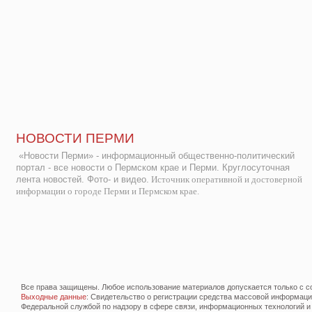
НОВОСТИ ПЕРМИ
«Новости Перми» - информационный общественно-политический
портал - все новости о Пермском крае и Перми. Круглосуточная
лента новостей. Фото- и видео.
Источник оперативной и достоверной
информации о городе Перми и Пермском крае.
Все права защищены. Любое использование материалов допускается только с со
Выходные данные
: Свидетельство о регистрации средства массовой информац
Федеральной службой по надзору в сфере связи, информационных технологий и