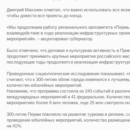
Дмитрий Махонин отметил, что важно использовать все возм
чтобы довести все проекты до конца.
«Мы продолжаем работу регионального оргкомитета «Пермь-
взаимодействие в ходе реализации инфраструктурных прое
мероприятий», – акцентировал губернатор.
Было отмечено, что деловая и культурная активность в Прик
продолжит принимать крупные мероприятия российского масш
последующие годы продолжится реализация инфраструктур
Проведенные социологические исследования показывают, ч
считают, что к 300-летию облик города изменился к лучшему
количество юбилейных мероприятий.
Напомним, что программа состояла из 243 событий в различ
международных мероприятий и 41 федеральное. Количество 
мероприятиях более 6 млн человек, еще 25 млн смотрели он
300-летие Перми повлияло на развитие туризма в регионе, с
проведения юбилейных мероприятий, количество размещени
на 41%.