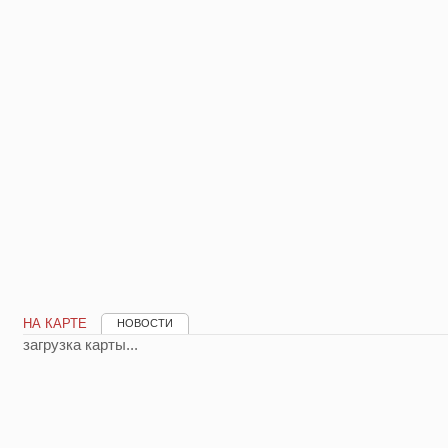
НА КАРТЕ
НОВОСТИ
загрузка карты...