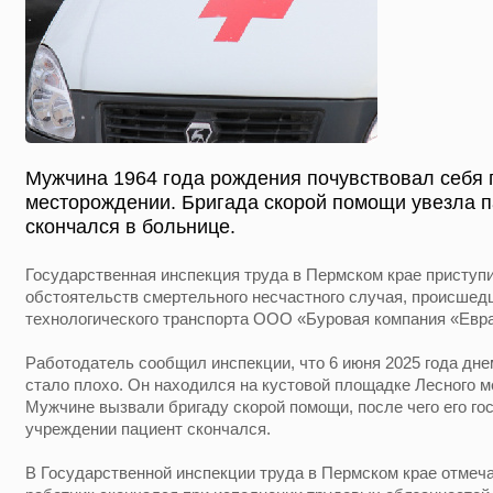
Мужчина 1964 года рождения почувствовал себя 
месторождении. Бригада скорой помощи увезла п
скончался в больнице.
Государственная инспекция труда в Пермском крае приступ
обстоятельств смертельного несчастного случая, происшед
технологического транспорта ООО «Буровая компания «Евра
Работодатель сообщил инспекции, что 6 июня 2025 года дне
стало плохо. Он находился на кустовой площадке Лесного м
Мужчине вызвали бригаду скорой помощи, после чего его г
учреждении пациент скончался.
В Государственной инспекции труда в Пермском крае отмечаю