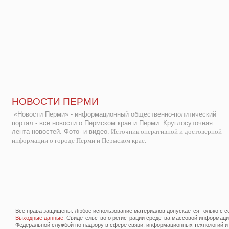
НОВОСТИ ПЕРМИ
«Новости Перми» - информационный общественно-политический
портал - все новости о Пермском крае и Перми. Круглосуточная
лента новостей. Фото- и видео.
Источник оперативной и достоверной
информации о городе Перми и Пермском крае.
Все права защищены. Любое использование материалов допускается только с со
Выходные данные
: Свидетельство о регистрации средства массовой информац
Федеральной службой по надзору в сфере связи, информационных технологий и