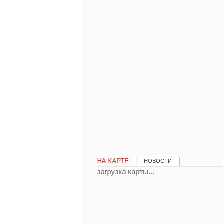
НА КАРТЕ
НОВОСТИ
загрузка карты...