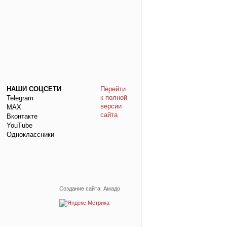
НАШИ СОЦСЕТИ
Перейти
к полной
Telegram
версии
МАХ
сайта
Вконтакте
YouTube
Одноклассники
Создание сайта: Амадо