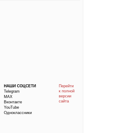
НАШИ СОЦСЕТИ
Перейти
к полной
Telegram
версии
МАХ
сайта
Вконтакте
YouTube
Одноклассники