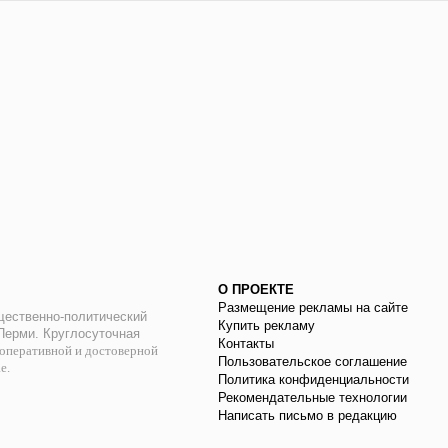
О ПРОЕКТЕ
Размещение рекламы на сайте
ественно-политический
Купить рекламу
 Перми. Круглосуточная
Контакты
оперативной и достоверной
Пользовательское соглашение
ае.
Политика конфиденциальности
Рекомендательные технологии
Написать письмо в редакцию