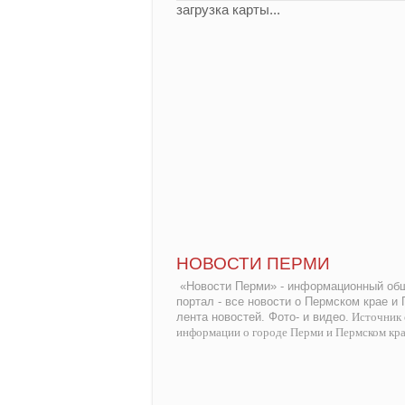
загрузка карты...
НОВОСТИ ПЕРМИ
«Новости Перми» - информационный общ
портал - все новости о Пермском крае и
лента новостей. Фото- и видео.
Источник 
информации о городе Перми и Пермском кр