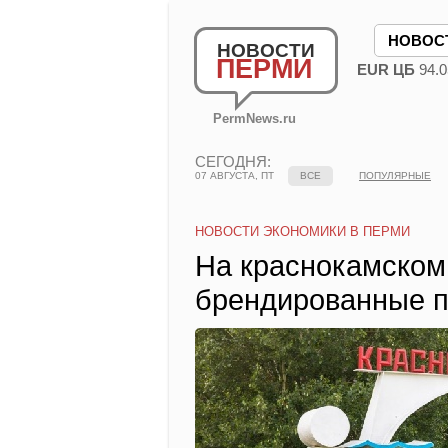
НОВОС
НОВОСТИ
ПЕРМИ
EUR ЦБ
94.0
PermNews.ru
СЕГОДНЯ:
07 АВГУСТА, ПТ
ВСЕ
ПОПУЛЯРНЫЕ
НОВОСТИ ЭКОНОМИКИ В ПЕРМИ
На краснокамском 
брендированные 