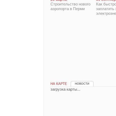
Строительство нового
Как быстро
аэропорта в Перми
заплатить 
электроэн
НА КАРТЕ
НОВОСТИ
загрузка карты...