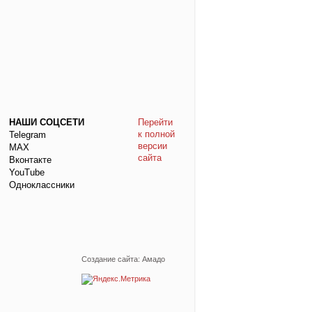
НАШИ СОЦСЕТИ
Перейти
к полной
Telegram
версии
МАХ
сайта
Вконтакте
YouTube
Одноклассники
Создание сайта: Амадо