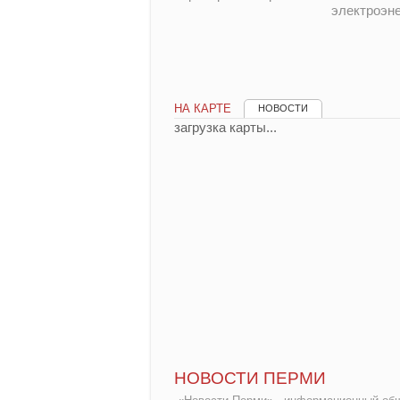
электроэн
НА КАРТЕ
НОВОСТИ
загрузка карты...
НОВОСТИ ПЕРМИ