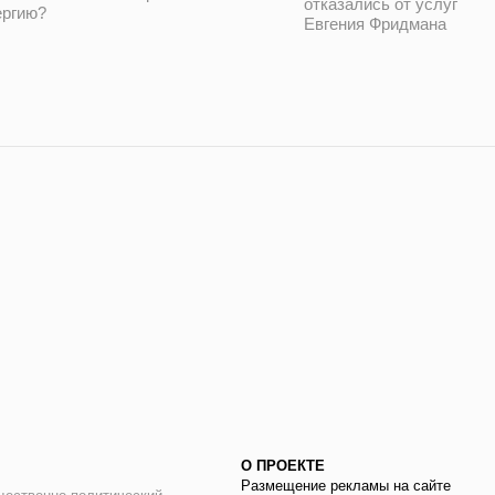
отказались от услуг
ергию?
Евгения Фридмана
О ПРОЕКТЕ
Размещение рекламы на сайте