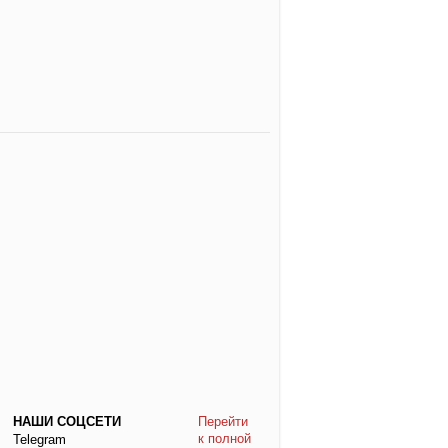
НАШИ СОЦСЕТИ
Перейти
к полной
Telegram