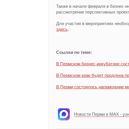
Также в начале февраля в бизнес-и
рассмотрение перспективных проект
Для участия в мероприятиях необхо
здесь
.
Ссылки по теме:
В Пермском бизнес-инкубаторе сос
В Пермском крае будет продлена пр
В Перми состоялось награждение 
Новости Перми в MAX - уз