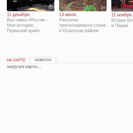
11 декабря.
13 июля.
11 ноября.
Выставка «Россия –
Раскопки
Вторая Би
Моя история.
трогонтериевого слона
в Перми
Пермский край»
в Оханском районе
НА КАРТЕ
НОВОСТИ
загрузка карты...