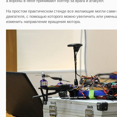
а вороны в небе принимают коптер за врага и атакуют.
На простом практическом стенде все желающие могли сами 
двигателя, с помощью которого можно увеличить или умень
изменить направление вращения мотора.