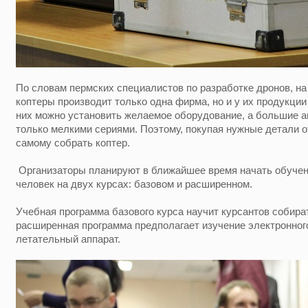
По словам пермских специалистов по разработке дронов, н
коптеры производит только одна фирма, но и у их продукции 
них можно установить желаемое оборудование, а большие а
только мелкими сериями. Поэтому, покупая нужные детали 
самому собрать коптер.
Организаторы планируют в ближайшее время начать обучени
человек на двух курсах: базовом и расширенном.
Учебная программа базового курса научит курсантов собират
расширенная программа предполагает изучение электронног
летательный аппарат.