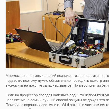
Множество серьезных аварий возникает из-за поломки винто
подвести, поэтому нужно обязательно проводить осмотр апп
экономить на покупке запасных винтов. На мероприятии был
Если на процессор попадет капелька воды, то испортятся 
напряжение, а самый лучший способ защиты от дождя это п
Помехи от охранных систем и от Wi-fi антенн в частном сек