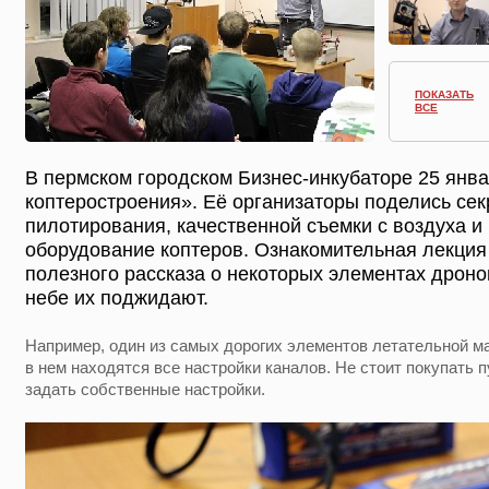
ПОКАЗАТЬ
ВСЕ
В пермском городском Бизнес-инкубаторе 25 янв
коптеростроения». Её организаторы поделись сек
пилотирования, качественной съемки с воздуха и
оборудование коптеров. Ознакомительная лекция 
полезного рассказа о некоторых элементах дронов
небе их поджидают.
Например, один из самых дорогих элементов летательной м
в нем находятся все настройки каналов. Не стоит покупать 
задать собственные настройки.