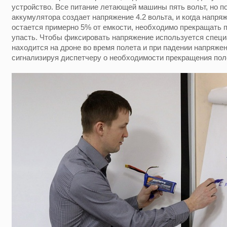
устройство. Все питание летающей машины пять вольт, но 
аккумулятора создает напряжение 4.2 вольта, и когда напряже
остается примерно 5% от емкости, необходимо прекращать п
упасть. Чтобы фиксировать напряжение используется специ
находится на дроне во время полета и при падении напряжен
сигнализируя диспетчеру о необходимости прекращения пол