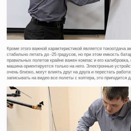
Кроме этого важной характеристикой является токоотдача а
стабильно летать до -25 градусов, но при этом емкость бата
правильных полетов крайне важен компас и его калибровка,
машина ориентируется только на него. Электронные устройс
очень близко, могут влиять друг на друга и перестать работ
записывать на видео все полеты с коптера, это пригодится 