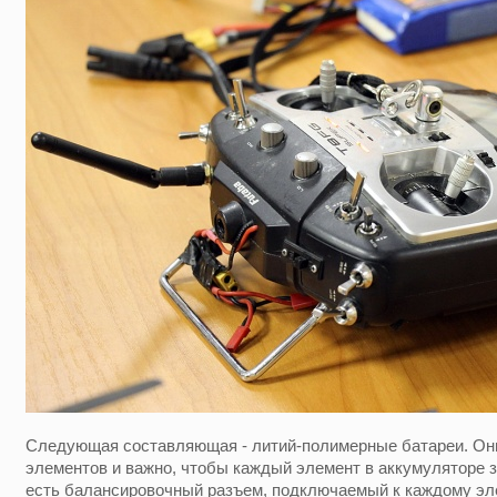
Следующая составляющая - литий-полимерные батареи. Они
элементов и важно, чтобы каждый элемент в аккумуляторе з
есть балансировочный разъем, подключаемый к каждому эл