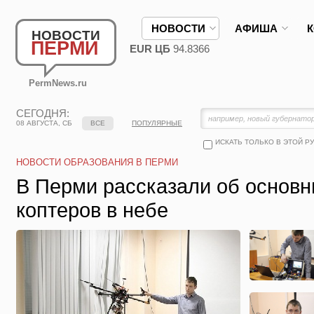
НОВОСТИ
АФИША
НОВОСТИ
ПЕРМИ
EUR ЦБ
94.8366
PermNews.ru
СЕГОДНЯ:
08 АВГУСТА, СБ
ВСЕ
ПОПУЛЯРНЫЕ
ИСКАТЬ ТОЛЬКО В ЭТОЙ Р
НОВОСТИ ОБРАЗОВАНИЯ В ПЕРМИ
В Перми рассказали об основн
коптеров в небе