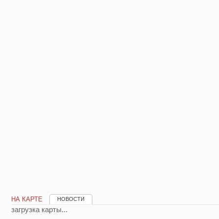
НА КАРТЕ
НОВОСТИ
загрузка карты...