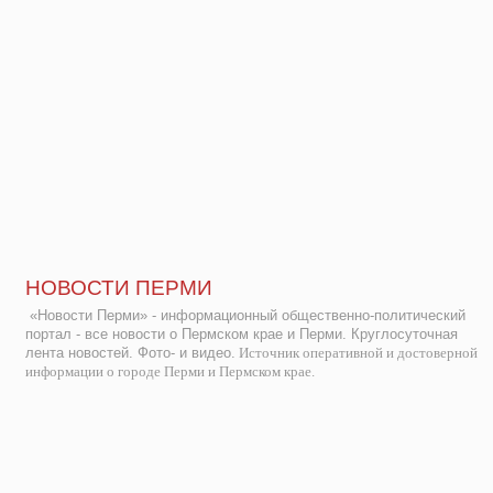
НОВОСТИ ПЕРМИ
«Новости Перми» - информационный общественно-политический
портал - все новости о Пермском крае и Перми. Круглосуточная
лента новостей. Фото- и видео.
Источник оперативной и достоверной
информации о городе Перми и Пермском крае.