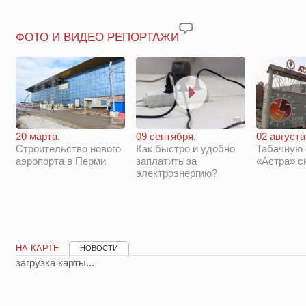
ФОТО И ВИДЕО РЕПОРТАЖИ
20 марта.
09 сентября.
02 августа
Строительство нового
Как быстро и удобно
Табачную
аэропорта в Перми
заплатить за
«Астра» с
электроэнергию?
НА КАРТЕ
НОВОСТИ
загрузка карты...