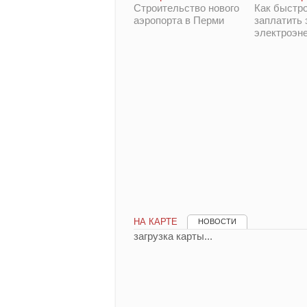
Строительство нового
Как быстро
аэропорта в Перми
заплатить 
электроэн
НА КАРТЕ
НОВОСТИ
загрузка карты...