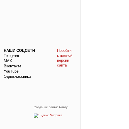
НАШИ СОЦСЕТИ
Перейти
к полной
Telegram
версии
МАХ
сайта
Вконтакте
YouTube
Одноклассники
Создание сайта: Амадо