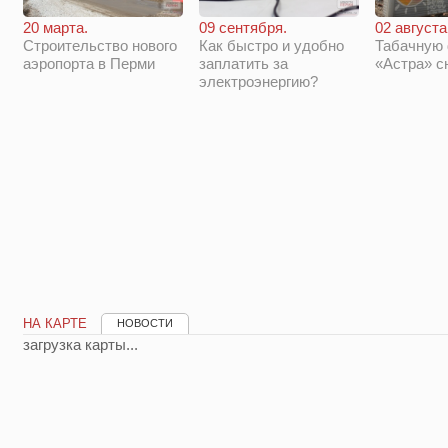
20 марта.
09 сентября.
02 августа
Строительство нового
Как быстро и удобно
Табачную
аэропорта в Перми
заплатить за
«Астра» с
электроэнергию?
НА КАРТЕ
НОВОСТИ
загрузка карты...