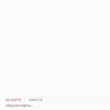
НА КАРТЕ
НОВОСТИ
загрузка карты...