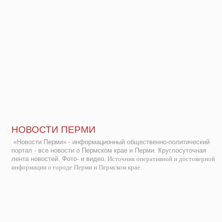
НОВОСТИ ПЕРМИ
«Новости Перми» - информационный общественно-политический
портал - все новости о Пермском крае и Перми. Круглосуточная
лента новостей. Фото- и видео.
Источник оперативной и достоверной
информации о городе Перми и Пермском крае.