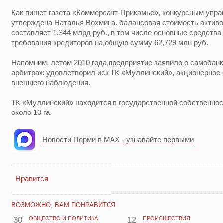
Как пишет газета «Коммерсант-Прикамье», конкурсным уп
утверждена Наталья Вохмина. балансовая стоимость активо
составляет 1,344 млрд руб., в том числе основные средства 
требования кредиторов на общую сумму 62,729 млн руб.
Напомним, летом 2010 года предприятие заявило о самобанкр
арбитраж удовлетворил иск ТК «Муллинский», акционерное
внешнего наблюдения.
ТК «Муллинский» находится в государственной собственнос
около 10 га.
Новости Перми в MAX - узнавайте первыми
Нравится
ВОЗМОЖНО, ВАМ ПОНРАВИТСЯ
30
ОБЩЕСТВО И ПОЛИТИКА
12
ПРОИСШЕСТВИЯ