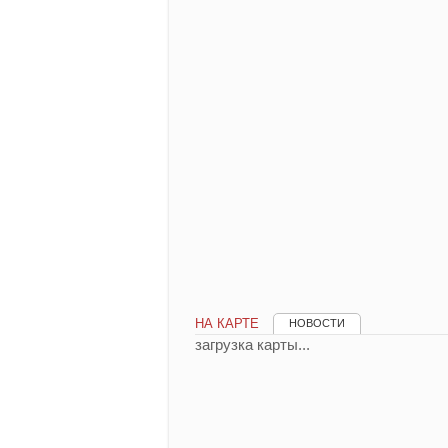
НА КАРТЕ
НОВОСТИ
загрузка карты...