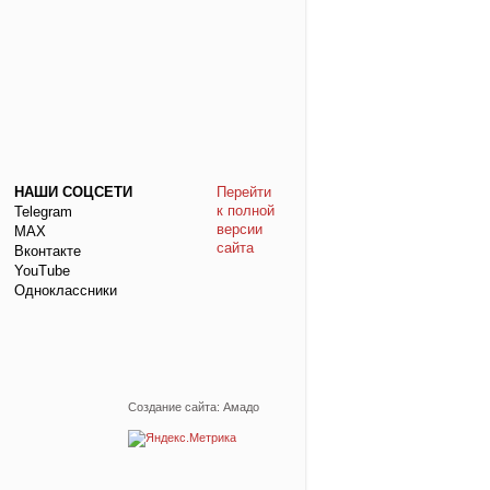
НАШИ СОЦСЕТИ
Перейти
к полной
Telegram
версии
МАХ
сайта
Вконтакте
YouTube
Одноклассники
Создание сайта: Амадо