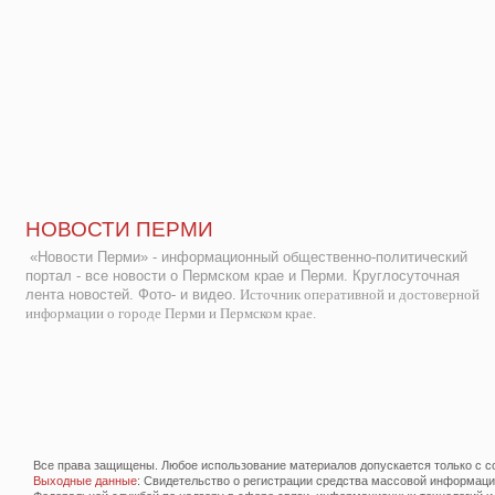
НОВОСТИ ПЕРМИ
«Новости Перми» - информационный общественно-политический
портал - все новости о Пермском крае и Перми. Круглосуточная
лента новостей. Фото- и видео.
Источник оперативной и достоверной
информации о городе Перми и Пермском крае.
Все права защищены. Любое использование материалов допускается только с со
Выходные данные
: Свидетельство о регистрации средства массовой информац