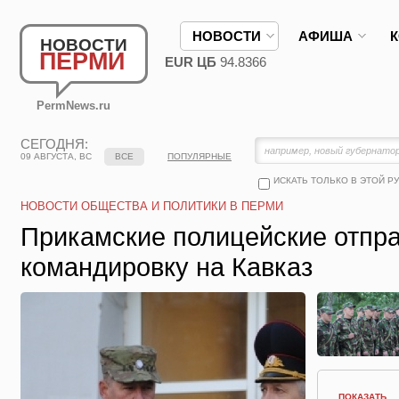
НОВОСТИ
АФИША
НОВОСТИ
ПЕРМИ
EUR ЦБ
94.8366
PermNews.ru
СЕГОДНЯ:
09 АВГУСТА, ВС
ВСЕ
ПОПУЛЯРНЫЕ
ИСКАТЬ ТОЛЬКО В ЭТОЙ Р
НОВОСТИ ОБЩЕСТВА И ПОЛИТИКИ В ПЕРМИ
Прикамские полицейские отпра
командировку на Кавказ
ПОКАЗАТЬ