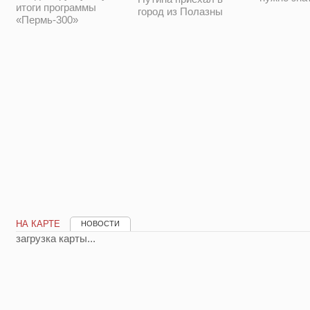
итоги программы
город из Полазны
«Пермь-300»
НА КАРТЕ
НОВОСТИ
загрузка карты...