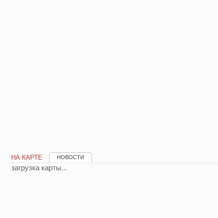
НА КАРТЕ
НОВОСТИ
загрузка карты...