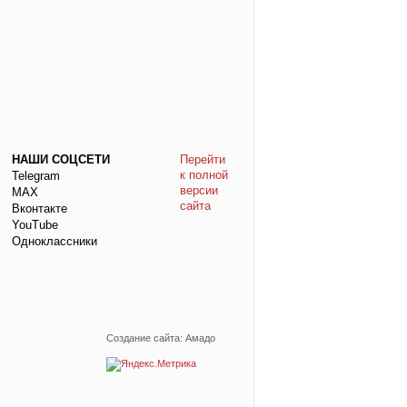
НАШИ СОЦСЕТИ
Перейти
к полной
Telegram
версии
МАХ
сайта
Вконтакте
YouTube
Одноклассники
Создание сайта: Амадо