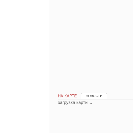
НА КАРТЕ
НОВОСТИ
загрузка карты...