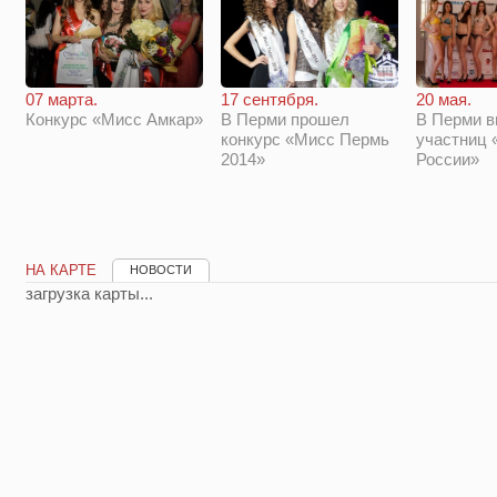
17 сентября.
20 мая.
07 марта.
В Перми прошел
В Перми 
Конкурс «Мисс Амкар»
конкурс «Мисс Пермь
участниц 
2014»
России»
НА КАРТЕ
НОВОСТИ
загрузка карты...