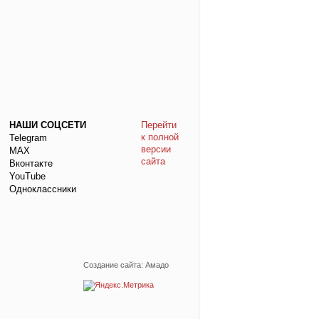
НАШИ СОЦСЕТИ
Перейти
к полной
Telegram
версии
МАХ
сайта
Вконтакте
YouTube
Одноклассники
Создание сайта: Амадо