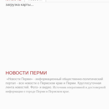
загрузка карты...
НОВОСТИ ПЕРМИ
«Новости Перми» - информационный общественно-политический
портал - все новости о Пермском крае и Перми. Круглосуточная
лента новостей. Фото- и видео.
Источник оперативной и достоверной
информации о городе Перми и Пермском крае.