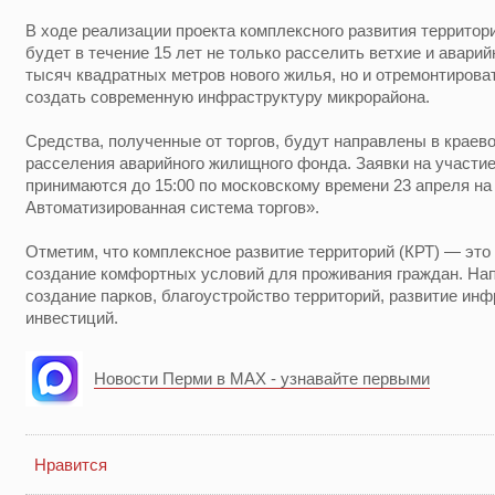
В ходе реализации проекта комплексного развития территор
будет в течение 15 лет не только расселить ветхие и авари
тысяч квадратных метров нового жилья, но и отремонтирова
создать современную инфраструктуру микрорайона.
Средства, полученные от торгов, будут направлены в крае
расселения аварийного жилищного фонда. Заявки на участие
принимаются до 15:00 по московскому времени 23 апреля н
Автоматизированная система торгов».
Отметим, что комплексное развитие территорий (КРТ) — это
создание комфортных условий для проживания граждан. Нап
создание парков, благоустройство территорий, развитие ин
инвестиций.
Новости Перми в MAX - узнавайте первыми
Нравится