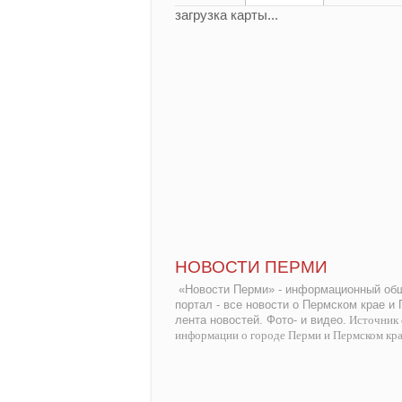
загрузка карты...
НОВОСТИ ПЕРМИ
«Новости Перми» - информационный общ
портал - все новости о Пермском крае и
лента новостей. Фото- и видео.
Источник 
информации о городе Перми и Пермском кр