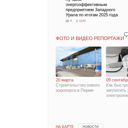
энергоэффективным
предприятием Западного
Урала по итогам 2025 года
0
1120
ФОТО И ВИДЕО РЕПОРТАЖИ
20 марта.
09 сентябр
Строительство нового
Как быстро
аэропорта в Перми
заплатить 
электроэн
НА КАРТЕ
НОВОСТИ