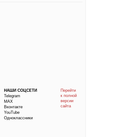
НАШИ СОЦСЕТИ
Перейти
к полной
Telegram
версии
МАХ
сайта
Вконтакте
YouTube
Одноклассники