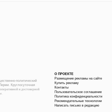
О ПРОЕКТЕ
Размещение рекламы на сайте
ественно-политический
Купить рекламу
 Перми. Круглосуточная
Контакты
оперативной и достоверной
Пользовательское соглашение
ае.
Политика конфиденциальности
Рекомендательные технологии
Написать письмо в редакцию