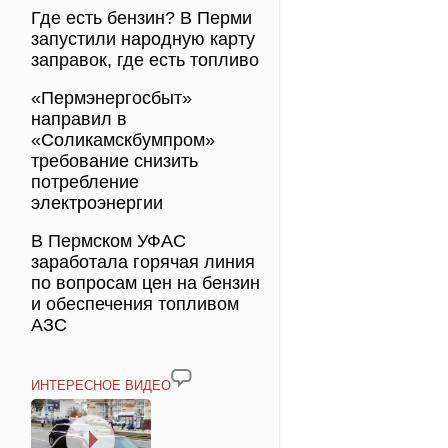
Где есть бензин? В Перми
запустили народную карту
заправок, где есть топливо
«Пермэнергосбыт»
направил в
«Соликамскбумпром»
требование снизить
потребление
электроэнергии
В Пермском УФАС
заработала горячая линия
по вопросам цен на бензин
и обеспечения топливом
АЗС
ИНТЕРЕСНОЕ ВИДЕО