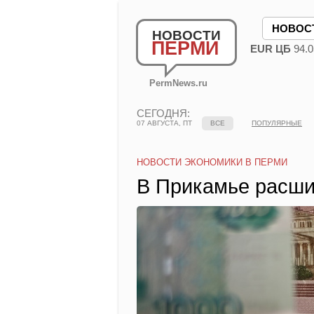
НОВОС
НОВОСТИ
ПЕРМИ
EUR ЦБ
94.0
PermNews.ru
СЕГОДНЯ:
07 АВГУСТА, ПТ
ВСЕ
ПОПУЛЯРНЫЕ
НОВОСТИ ЭКОНОМИКИ В ПЕРМИ
В Прикамье расши