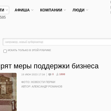
ТИ
АФИША
КОМПАНИИ
ЛЮДИ
585
ИСКАТЬ ТОЛЬКО В ЭТОЙ РУБРИКЕ
рят меры поддержки бизнеса
0
1898
16 ИЮН 2023 17:34
ФОТО: НОВОСТИ ПЕРМИ
АВТОР: АЛЕКСАНДР РОМАНОВ