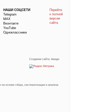
НАШИ СОЦСЕТИ
Перейти
к полной
Telegram
версии
МАХ
сайта
Вконтакте
YouTube
Одноклассники
Создание сайта: Амадо
на основе сбора, систематизации и анализа