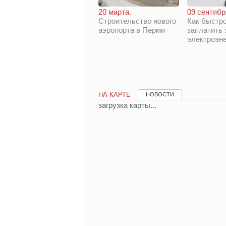
20 марта.
09 сентябр
Строительство нового
Как быстро
аэропорта в Перми
заплатить 
электроэн
НА КАРТЕ
НОВОСТИ
загрузка карты...