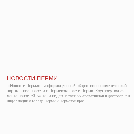
НОВОСТИ ПЕРМИ
«Новости Перми» - информационный общественно-политический
портал - все новости о Пермском крае и Перми. Круглосуточная
лента новостей. Фото- и видео.
Источник оперативной и достоверной
информации о городе Перми и Пермском крае.