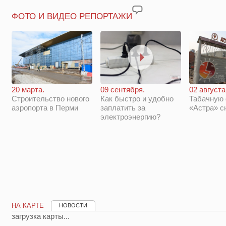
ФОТО И ВИДЕО РЕПОРТАЖИ
20 марта.
09 сентября.
02 августа
Строительство нового
Как быстро и удобно
Табачную
аэропорта в Перми
заплатить за
«Астра» с
электроэнергию?
НА КАРТЕ
НОВОСТИ
загрузка карты...