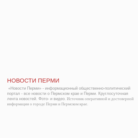
НОВОСТИ ПЕРМИ
«Новости Перми» - информационный общественно-политический
портал - все новости о Пермском крае и Перми. Круглосуточная
лента новостей. Фото- и видео.
Источник оперативной и достоверной
информации о городе Перми и Пермском крае.