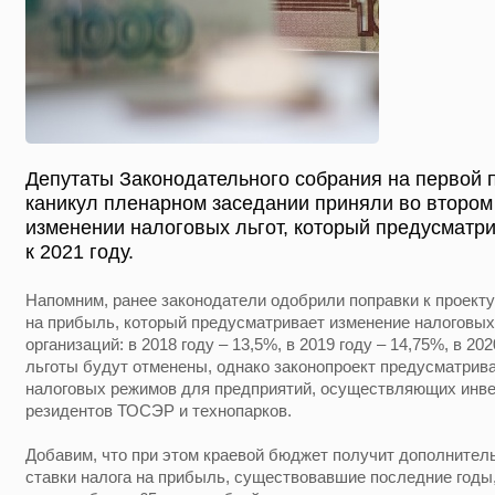
Депутаты Законодательного собрания на первой 
каникул пленарном заседании приняли во втором 
изменении налоговых льгот, который предусматр
к 2021 году.
Напомним, ранее законодатели одобрили поправки к проекту
на прибыль, который предусматривает изменение налоговых
организаций: в 2018 году – 13,5%, в 2019 году – 14,75%, в 20
льготы будут отменены, однако законопроект предусматрив
налоговых режимов для предприятий, осуществляющих инв
резидентов ТОСЭР и технопарков.
Добавим, что при этом краевой бюджет получит дополнител
ставки налога на прибыль, существовавшие последние годы