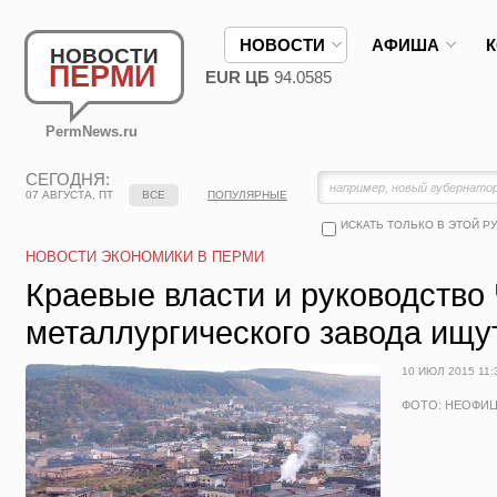
НОВОСТИ
АФИША
НОВОСТИ
ПЕРМИ
EUR ЦБ
94.0585
PermNews.ru
СЕГОДНЯ:
07 АВГУСТА, ПТ
ВСЕ
ПОПУЛЯРНЫЕ
ИСКАТЬ ТОЛЬКО В ЭТОЙ Р
НОВОСТИ ЭКОНОМИКИ В ПЕРМИ
Краевые власти и руководство
металлургического завода ищу
10 ИЮЛ 2015 11:
ФОТО: НЕОФИ