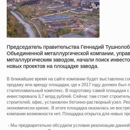
Председатель правительства Геннадий Тушнолоб
Объединенной металлургической компании, упр
металлургическим заводом, начали поиск инвесто
новых проектов на площадке завода.
В ближайшее время на сайте компании будет выставлена с
продажу или аренду площадки, где к 2017 году должен был 
сталеплавильный комплекс. В подготовку самой площадки с 
инвестировала 3,7 млрд рублей. Сейчас там стоит строител
строителей, офис, установлен бетонно-растворный узел. 
экономически кризис. В итоге площадка оказалась не востре
компании возможности нет. Площадка открыта для новых пр
- Мы предварительно обсудили условия реализации данной