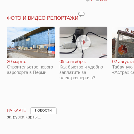
ФОТО И ВИДЕО РЕПОРТАЖИ
20 марта.
09 сентября.
02 августа
Строительство нового
Как быстро и удобно
Табачную
аэропорта в Перми
заплатить за
«Астра» с
электроэнергию?
НА КАРТЕ
НОВОСТИ
загрузка карты...