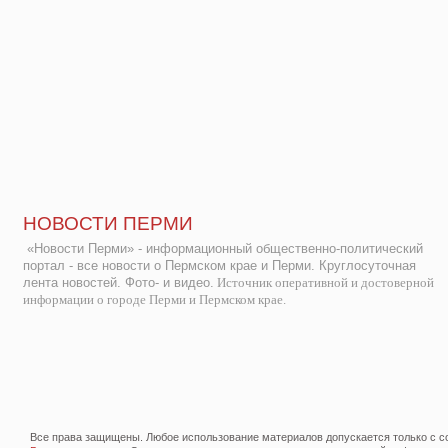
НОВОСТИ ПЕРМИ
«Новости Перми» - информационный общественно-политический
портал - все новости о Пермском крае и Перми. Круглосуточная
лента новостей. Фото- и видео.
Источник оперативной и достоверной
информации о городе Перми и Пермском крае.
Все права защищены. Любое использование материалов допускается только с со