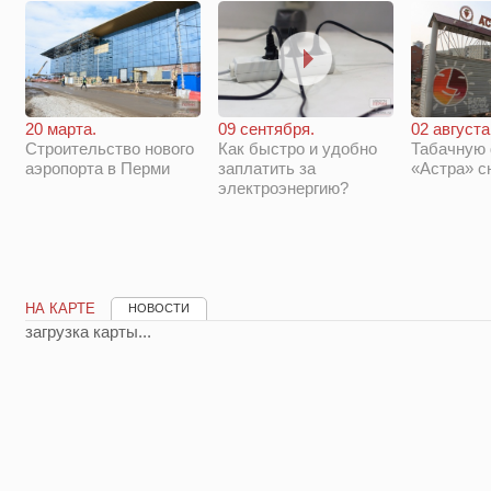
20 марта.
09 сентября.
02 августа
Строительство нового
Как быстро и удобно
Табачную
аэропорта в Перми
заплатить за
«Астра» с
электроэнергию?
НА КАРТЕ
НОВОСТИ
загрузка карты...