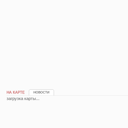
НА КАРТЕ
НОВОСТИ
загрузка карты...