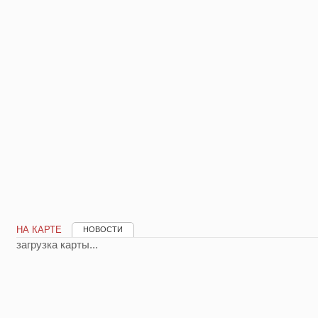
НА КАРТЕ
НОВОСТИ
загрузка карты...