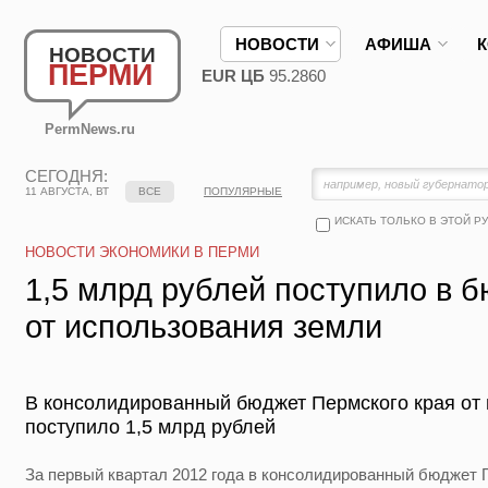
НОВОСТИ
АФИША
НОВОСТИ
ПЕРМИ
EUR ЦБ
95.2860
PermNews.ru
СЕГОДНЯ:
11 АВГУСТА, ВТ
ВСЕ
ПОПУЛЯРНЫЕ
ИСКАТЬ ТОЛЬКО В ЭТОЙ Р
НОВОСТИ ЭКОНОМИКИ В ПЕРМИ
1,5 млрд рублей поступило в 
от использования земли
В консолидированный бюджет Пермского края от
поступило 1,5 млрд рублей
За первый квартал 2012 года в консолидированный бюджет П