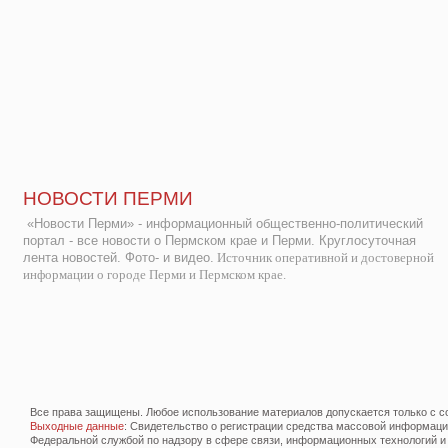
НОВОСТИ ПЕРМИ
«Новости Перми» - информационный общественно-политический
портал - все новости о Пермском крае и Перми. Круглосуточная
лента новостей. Фото- и видео.
Источник оперативной и достоверной
информации о городе Перми и Пермском крае.
Все права защищены. Любое использование материалов допускается только с со
Выходные данные
: Свидетельство о регистрации средства массовой информац
Федеральной службой по надзору в сфере связи, информационных технологий и