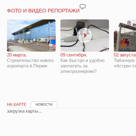
ФОТО И ВИДЕО РЕПОРТАЖИ
20 марта.
09 сентября.
02 августа
Строительство нового
Как быстро и удобно
Табачную
аэропорта в Перми
заплатить за
«Астра» с
электроэнергию?
НА КАРТЕ
НОВОСТИ
загрузка карты...