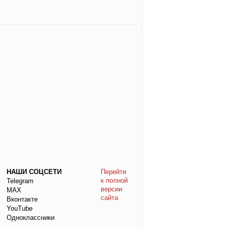
НАШИ СОЦСЕТИ
Перейти
к полной
Telegram
версии
МАХ
сайта
Вконтакте
YouTube
Одноклассники