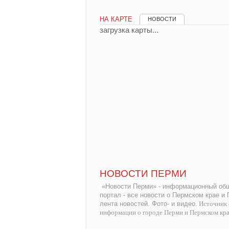
НА КАРТЕ
НОВОСТИ
загрузка карты...
НОВОСТИ ПЕРМИ
«Новости Перми» - информационный общ
портал - все новости о Пермском крае и
лента новостей. Фото- и видео.
Источник 
информации о городе Перми и Пермском кр