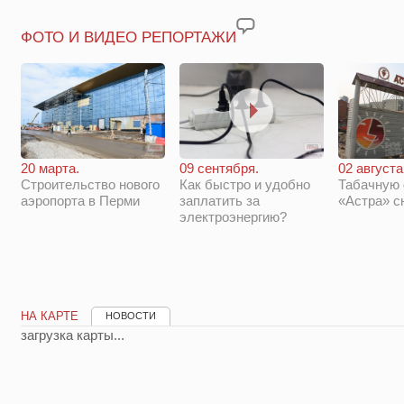
ФОТО И ВИДЕО РЕПОРТАЖИ
20 марта.
09 сентября.
02 августа
Строительство нового
Как быстро и удобно
Табачную
аэропорта в Перми
заплатить за
«Астра» с
электроэнергию?
НА КАРТЕ
НОВОСТИ
загрузка карты...