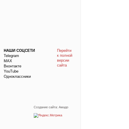
НАШИ СОЦСЕТИ
Перейти
к полной
Telegram
версии
МАХ
сайта
Вконтакте
YouTube
Одноклассники
Создание сайта: Амадо