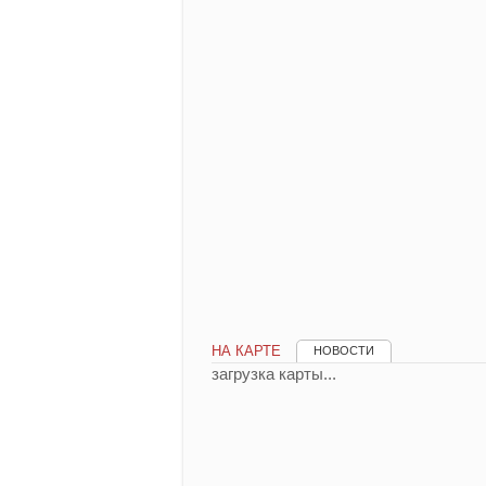
НА КАРТЕ
НОВОСТИ
загрузка карты...