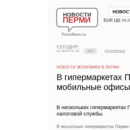
НОВОС
НОВОСТИ
ПЕРМИ
EUR ЦБ
94.8
PermNews.ru
СЕГОДНЯ:
09 АВГУСТА, ВС
ВСЕ
ПОПУЛЯРНЫЕ
НОВОСТИ ЭКОНОМИКИ В ПЕРМИ
В гипермаркетах 
мобильные офис
В нескольких гипермаркетах
налоговой службы.
В нескольких гипермаркетах Перми