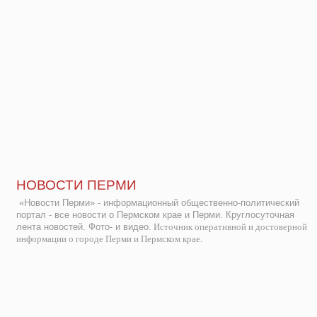
НОВОСТИ ПЕРМИ
«Новости Перми» - информационный общественно-политический
портал - все новости о Пермском крае и Перми. Круглосуточная
лента новостей. Фото- и видео.
Источник оперативной и достоверной
информации о городе Перми и Пермском крае.