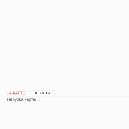
НА КАРТЕ
НОВОСТИ
загрузка карты...