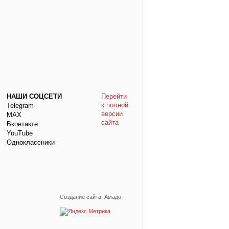
НАШИ СОЦСЕТИ
Перейти
к полной
Telegram
версии
МАХ
сайта
Вконтакте
YouTube
Одноклассники
Создание сайта: Амадо