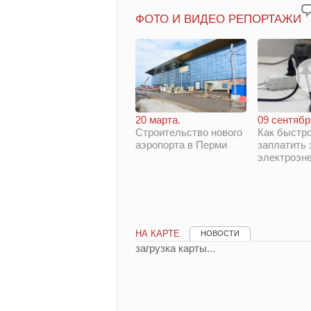
ФОТО И ВИДЕО РЕПОРТАЖИ
20 марта.
09 сентябр
Строительство нового
Как быстро
аэропорта в Перми
заплатить 
электроэн
НА КАРТЕ
НОВОСТИ
загрузка карты...