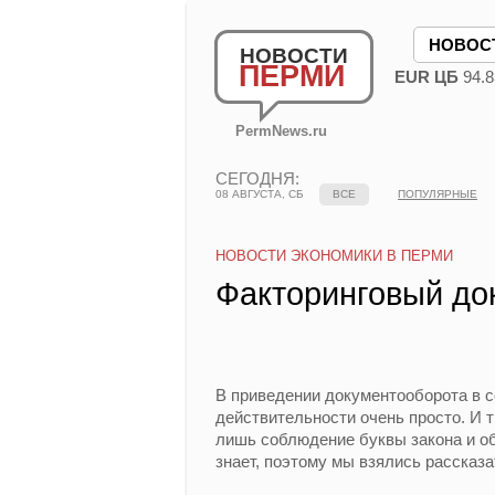
НОВОС
НОВОСТИ
ПЕРМИ
EUR ЦБ
94.8
PermNews.ru
СЕГОДНЯ:
08 АВГУСТА, СБ
ВСЕ
ПОПУЛЯРНЫЕ
НОВОСТИ ЭКОНОМИКИ В ПЕРМИ
Факторинговый док
В приведении документооборота в с
действительности очень просто. И т
лишь соблюдение буквы закона и об
знает, поэтому мы взялись рассказа