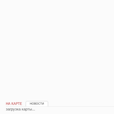
НА КАРТЕ
НОВОСТИ
загрузка карты...