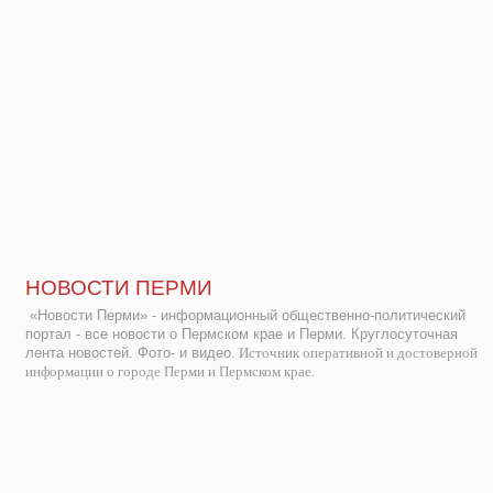
НОВОСТИ ПЕРМИ
«Новости Перми» - информационный общественно-политический
портал - все новости о Пермском крае и Перми. Круглосуточная
лента новостей. Фото- и видео.
Источник оперативной и достоверной
информации о городе Перми и Пермском крае.