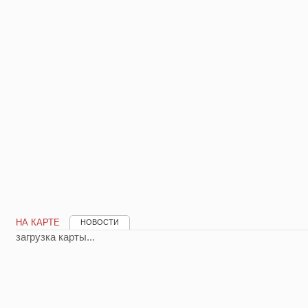
НА КАРТЕ
НОВОСТИ
загрузка карты...