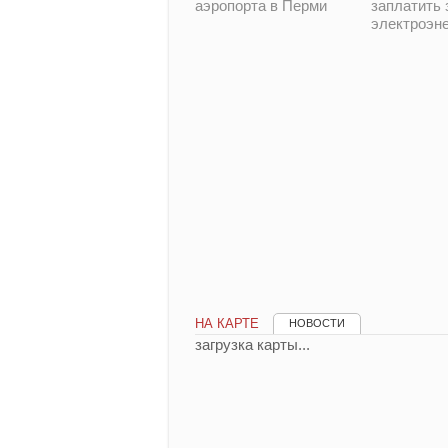
аэропорта в Перми
заплатить 
электроэн
НА КАРТЕ
НОВОСТИ
загрузка карты...