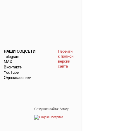
НАШИ СОЦСЕТИ
Перейти
к полной
Telegram
версии
МАХ
сайта
Вконтакте
YouTube
Одноклассники
Создание сайта: Амадо