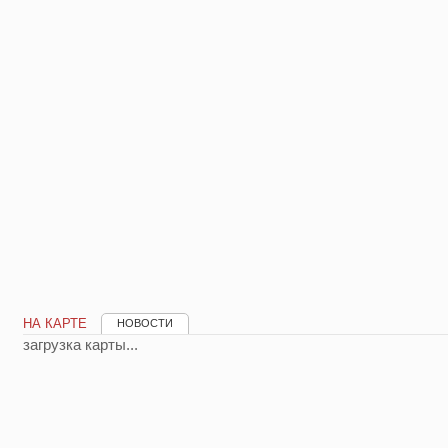
НА КАРТЕ
НОВОСТИ
загрузка карты...