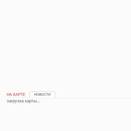
НА КАРТЕ
НОВОСТИ
загрузка карты...