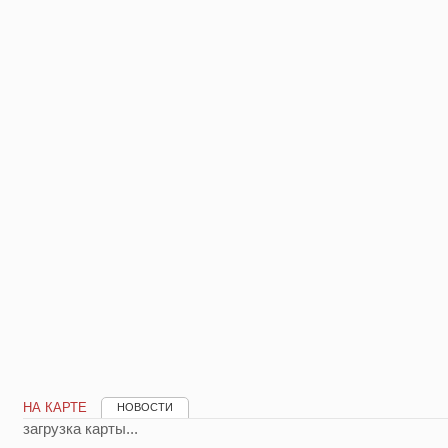
НА КАРТЕ
НОВОСТИ
загрузка карты...