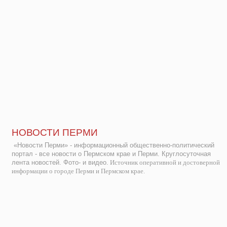
НОВОСТИ ПЕРМИ
«Новости Перми» - информационный общественно-политический
портал - все новости о Пермском крае и Перми. Круглосуточная
лента новостей. Фото- и видео.
Источник оперативной и достоверной
информации о городе Перми и Пермском крае.