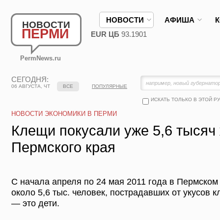
НОВОСТИ
АФИША
НОВОСТИ
ПЕРМИ
EUR ЦБ
93.1901
PermNews.ru
СЕГОДНЯ:
06 АВГУСТА, ЧТ
ВСЕ
ПОПУЛЯРНЫЕ
ИСКАТЬ ТОЛЬКО В ЭТОЙ Р
НОВОСТИ ЭКОНОМИКИ В ПЕРМИ
Клещи покусали уже 5,6 тысяч
Пермского края
С начала апреля по 24 мая 2011 года в Пермском
около 5,6 тыс. человек, пострадавших от укусов 
— это дети.